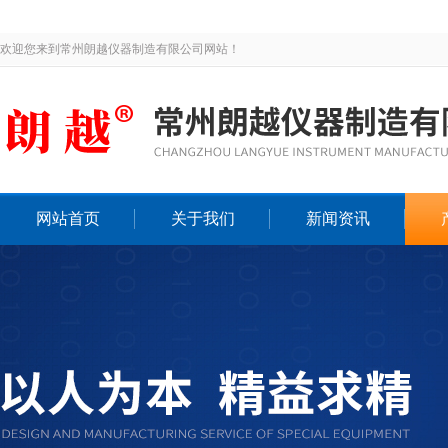
欢迎您来到常州朗越仪器制造有限公司网站！
网站首页
关于我们
新闻资讯