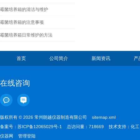
霉菌培养箱的清洁与维护
霉菌培养箱的注意事项
霉菌培养箱日常维护的方法
首页
公司简介
新闻资讯
产
在线咨询
版权所有 © 2026 常州朗越仪器制造有限公司
sitemap.xml
备案号：
苏ICP备12065029号-1
总访问量：718669 技术支持：
化工
仪器网
管理登陆