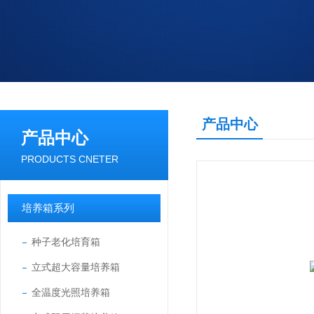
产品中心
产品中心
PRODUCTS CNETER
培养箱系列
种子老化培育箱
立式超大容量培养箱
全温度光照培养箱