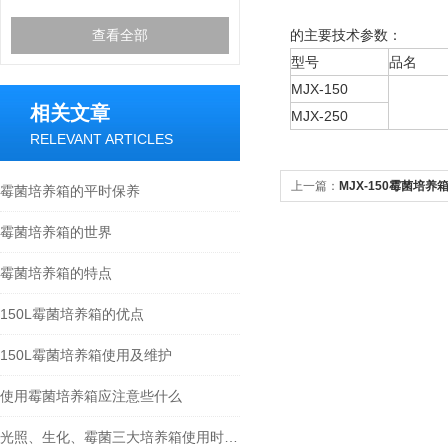
查看全部
的主要技术参数：
型号
品名
MJX-150
相关文章
MJX-250
RELEVANT ARTICLES
上一篇：
MJX-150霉菌培养
霉菌培养箱的平时保养
霉菌培养箱的世界
霉菌培养箱的特点
150L霉菌培养箱的优点
150L霉菌培养箱使用及维护
使用霉菌培养箱应注意些什么
光照、生化、霉菌三大培养箱使用时的注意事项