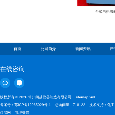
台式电热培
首页
公司简介
新闻资讯
产
在线咨询
版权所有 © 2026 常州朗越仪器制造有限公司
sitemap.xml
备案号：
苏ICP备12065029号-1
总访问量：718122 技术支持：
化工
仪器网
管理登陆