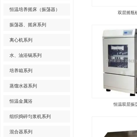
恒温培养摇床（振荡器）
双层摇瓶
振荡器、摇床系列
离心机系列
水、油浴锅系列
培养箱系列
蒸馏水器系列
恒温金属浴
恒温双层振
组织捣碎匀浆机系列
混合器系列