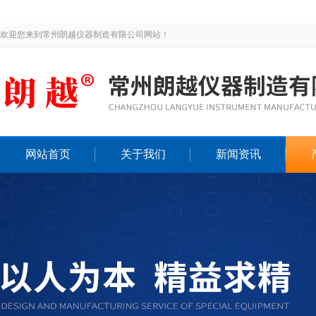
欢迎您来到常州朗越仪器制造有限公司网站！
网站首页
关于我们
新闻资讯