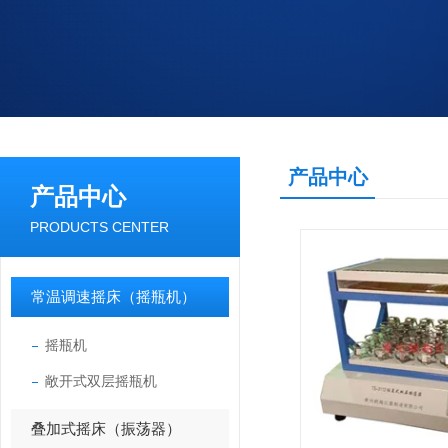
产品中心
产品中心
PRODUCTS CENTER
常温调速摇床（摇瓶机）
摇瓶机
敞开式双层摇瓶机
叠加式摇床（振荡器）