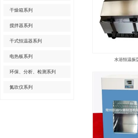
干燥箱系列
搅拌器系列
干式恒温器系列
电热板系列
水浴恒温振
环保、分析、检测系列
氮吹仪系列