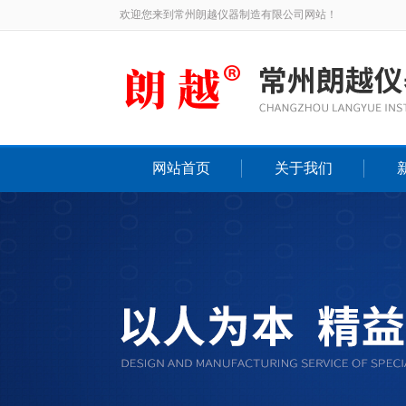
欢迎您来到常州朗越仪器制造有限公司网站！
网站首页
关于我们