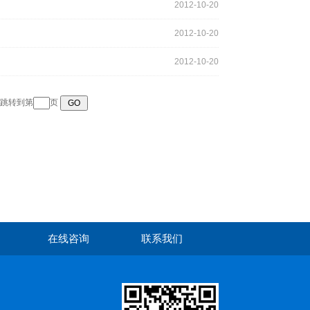
2012-10-20
2012-10-20
2012-10-20
跳转到第
页
在线咨询
联系我们