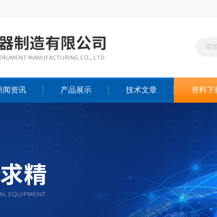
新闻资讯
产品展示
技术文章
资料下