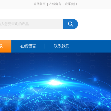
返回首页
|
在线留言
|
联系我们
载
在线留言
联系我们