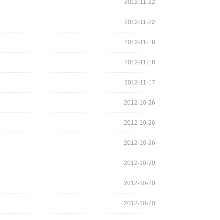
2012-11-22
2012-11-22
2012-11-18
2012-11-18
2012-11-17
2012-10-26
2012-10-26
2012-10-26
2012-10-20
2012-10-20
2012-10-20