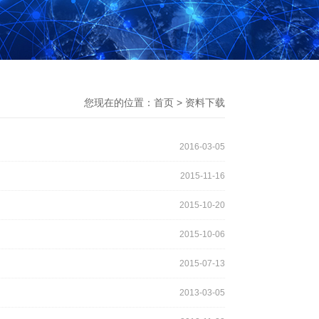
您现在的位置：
首页
>
资料下载
2016-03-05
2015-11-16
2015-10-20
2015-10-06
2015-07-13
2013-03-05