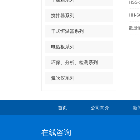
HSS
HH-
搅拌器系列
数显
干式恒温器系列
电热板系列
环保、分析、检测系列
氮吹仪系列
首页
公司简介
新
在线咨询