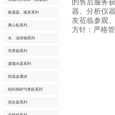
的售后服务
器、分析仪
振荡器、摇床系列
友莅临参观
离心机系列
方针：严格管
水、油浴锅系列
培养箱系列
蒸馏水器系列
恒温金属浴
组织捣碎匀浆机系列
混合器系列
干燥箱系列