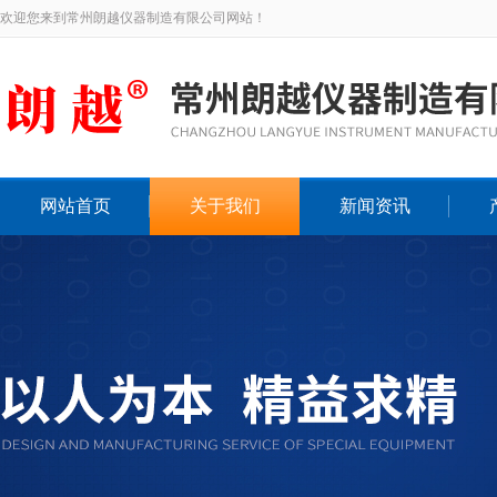
欢迎您来到常州朗越仪器制造有限公司网站！
网站首页
关于我们
新闻资讯