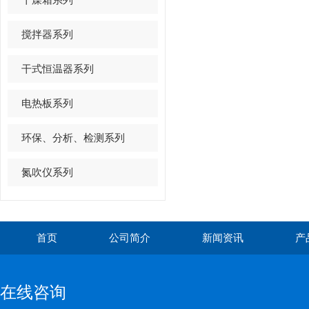
搅拌器系列
干式恒温器系列
电热板系列
环保、分析、检测系列
氮吹仪系列
首页
公司简介
新闻资讯
产
在线咨询