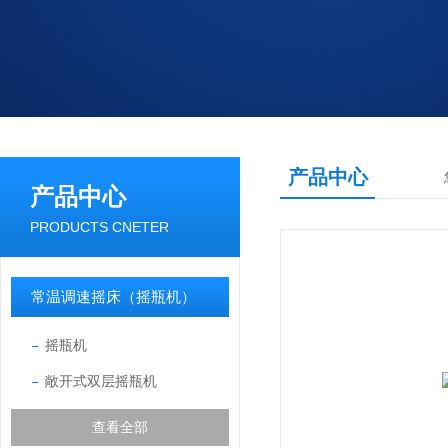
产品中心
产品中心
PRODUCTS CNETER
常温调速摇床（摇瓶机）
摇瓶机
敞开式双层摇瓶机
查看全部