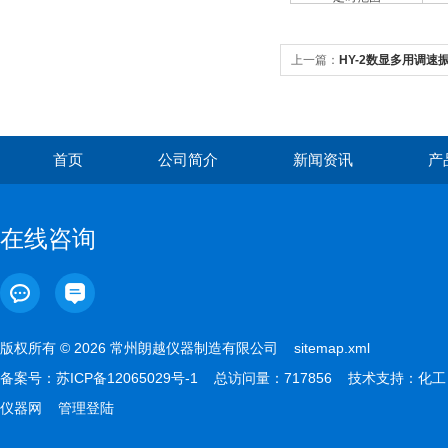
上一篇：
HY-2数显多用调速
首页
公司简介
新闻资讯
产
在线咨询
版权所有 © 2026 常州朗越仪器制造有限公司
sitemap.xml
备案号：
苏ICP备12065029号-1
总访问量：717856 技术支持：
化工
仪器网
管理登陆