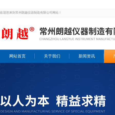
欢迎您来到常州朗越仪器制造有限公司网站！
网站首页
关于我们
新闻资讯