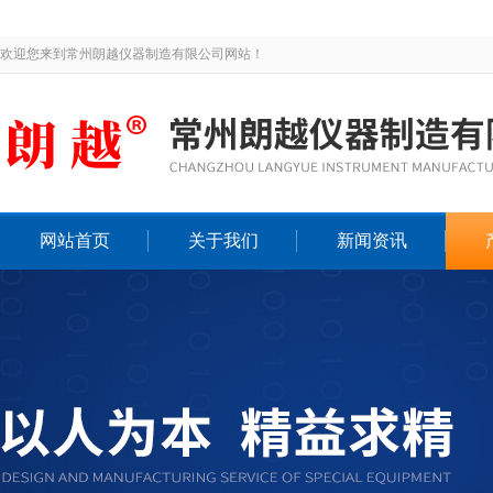
欢迎您来到常州朗越仪器制造有限公司网站！
网站首页
关于我们
新闻资讯