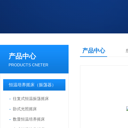
产品中心
产品中心
PRODUCTS CNETER
恒温培养摇床（振荡器）
往复式恒温振荡摇床
卧式光照摇床
数显恒温培养摇床