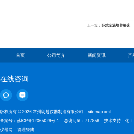
上一篇：
卧式全温培养摇床
首页
公司简介
新闻资讯
产
在线咨询
版权所有 © 2026 常州朗越仪器制造有限公司
sitemap.xml
备案号：
苏ICP备12065029号-1
总访问量：717856 技术支持：
化工
仪器网
管理登陆