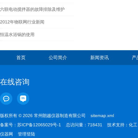
六联电动搅拌器的故障排除及维护
2012年物联网行业新闻
恒温水浴锅的使用
首页
公司简介
新闻资讯
产
在线咨询
版权所有 © 2026 常州朗越仪器制造有限公司
sitemap.xml
备案号：
苏ICP备12065029号-1
总访问量：718431 技术支持：
化工
仪器网
管理登陆