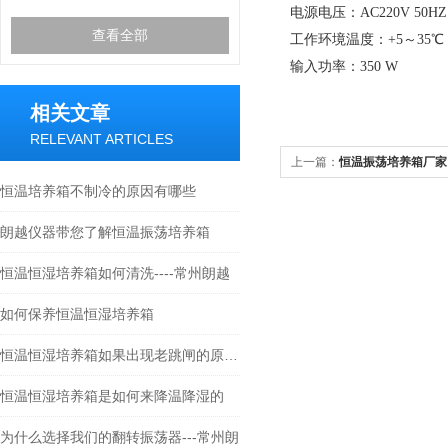
电源电压：
AC220V 50HZ
查看全部
工作环境温度：
+5
～
35
℃
输入功率：
350 W
相关文章
RELEVANT ARTICLES
上一篇：
恒温振荡培养箱厂家
恒温培养箱不制冷的原因有哪些
朗越仪器带您了解恒温振荡培养箱
恒温恒湿培养箱如何清洗----常州朗越
如何保养恒温恒湿培养箱
恒温恒湿培养箱如果出现老跳闸的原因分析
恒温恒湿培养箱是如何来降温降湿的
为什么选择我们的翻转振荡器---常州朗