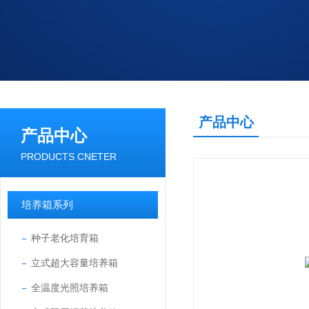
产品中心
产品中心
PRODUCTS CNETER
培养箱系列
种子老化培育箱
立式超大容量培养箱
全温度光照培养箱