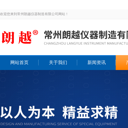
欢迎您来到常州朗越仪器制造有限公司网站！
网站首页
关于我们
新闻资讯