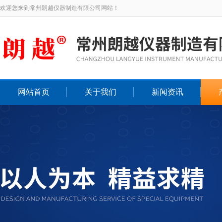
欢迎您来到常州朗越仪器制造有限公司网站！
网站首页
关于我们
新闻资讯