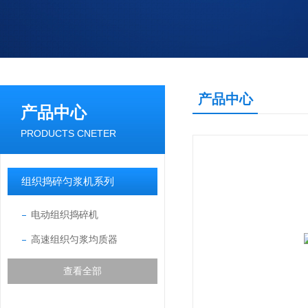
产品中心
产品中心
PRODUCTS CNETER
组织捣碎匀浆机系列
电动组织捣碎机
高速组织匀浆均质器
查看全部