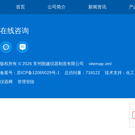
首页
公司简介
新闻资讯
产
在线咨询
版权所有 © 2026 常州朗越仪器制造有限公司
sitemap.xml
备案号：
苏ICP备12065029号-1
总访问量：718122 技术支持：
化工
仪器网
管理登陆