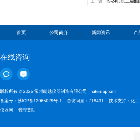
上一篇：
TS-2403CL三层
首页
公司简介
新闻资讯
产
在线咨询
版权所有 © 2026 常州朗越仪器制造有限公司
sitemap.xml
备案号：
苏ICP备12065029号-1
总访问量：718431 技术支持：
化工
仪器网
管理登陆