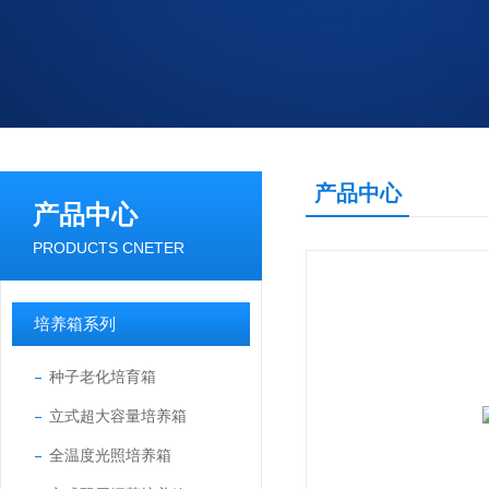
产品中心
产品中心
PRODUCTS CNETER
培养箱系列
种子老化培育箱
立式超大容量培养箱
全温度光照培养箱