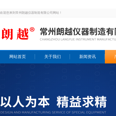
欢迎您来到常州朗越仪器制造有限公司网站！
网站首页
关于我们
新闻资讯