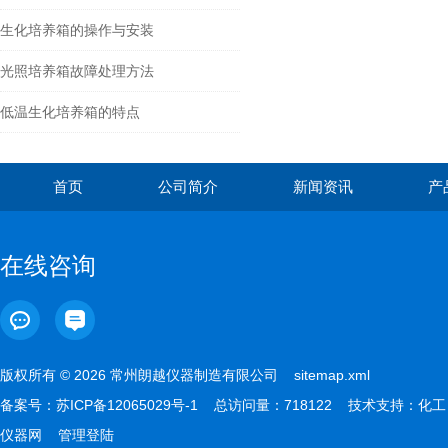
生化培养箱的操作与安装
光照培养箱故障处理方法
低温生化培养箱的特点
首页
公司简介
新闻资讯
产
在线咨询
版权所有 © 2026 常州朗越仪器制造有限公司
sitemap.xml
备案号：
苏ICP备12065029号-1
总访问量：718122 技术支持：
化工
仪器网
管理登陆