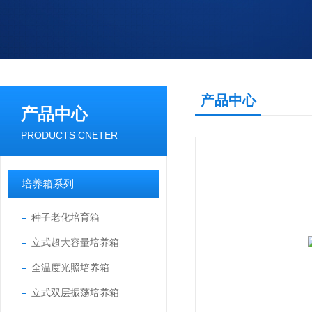
产品中心
产品中心
PRODUCTS CNETER
培养箱系列
种子老化培育箱
立式超大容量培养箱
全温度光照培养箱
立式双层振荡培养箱