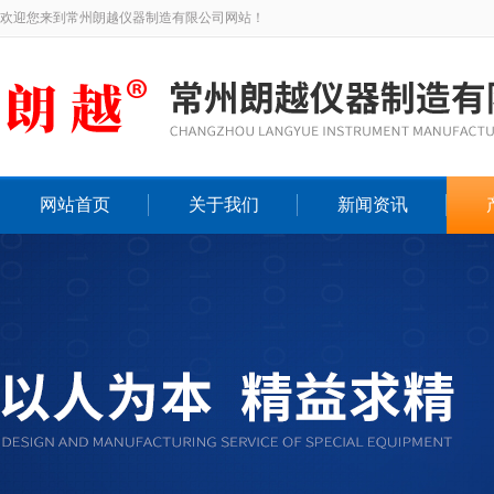
欢迎您来到常州朗越仪器制造有限公司网站！
网站首页
关于我们
新闻资讯