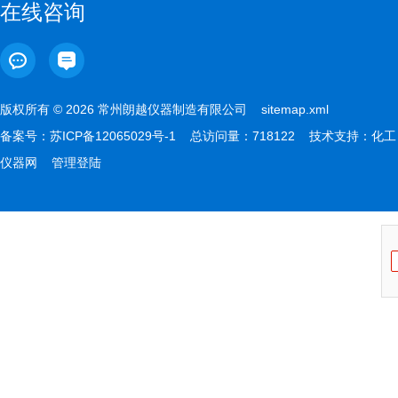
在线咨询
版权所有 © 2026 常州朗越仪器制造有限公司
sitemap.xml
备案号：
苏ICP备12065029号-1
总访问量：718122 技术支持：
化工
仪器网
管理登陆