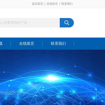
返回首页
|
在线留言
|
联系我们
载
在线留言
联系我们