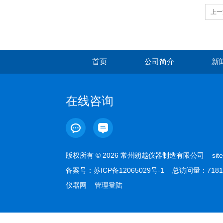
上一
首页
公司简介
新
在线咨询
版权所有 © 2026 常州朗越仪器制造有限公司
sit
备案号：
苏ICP备12065029号-1
总访问量：7181
仪器网
管理登陆