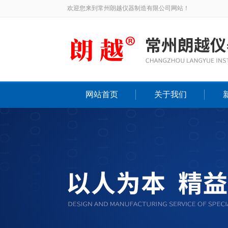
欢迎您来到常州朗越仪器制造有限公司网站！
网站首页
关于我们