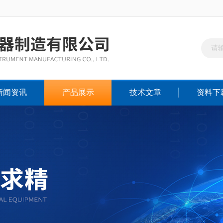
新闻资讯
产品展示
技术文章
资料下