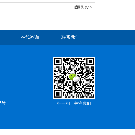
返回列表>>
在线咨询
联系我们
6号
扫一扫，关注我们