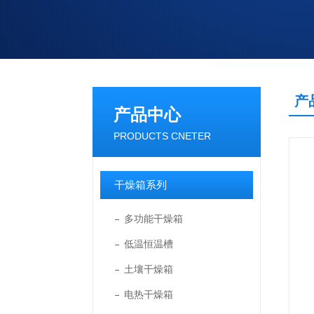
产
产品中心
PRODUCTS CNETER
干燥箱系列
多功能干燥箱
低温恒温槽
土壤干燥箱
电热干燥箱