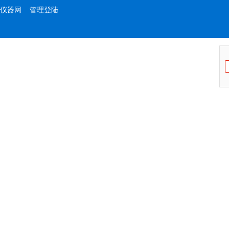
仪器网
管理登陆