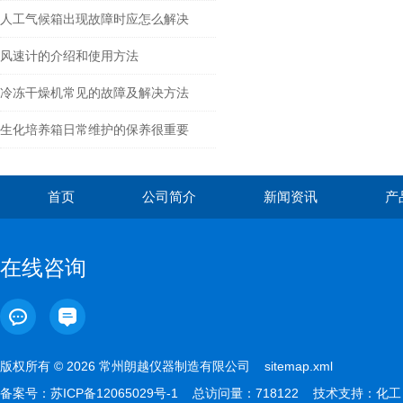
人工气候箱出现故障时应怎么解决
风速计的介绍和使用方法
冷冻干燥机常见的故障及解决方法
生化培养箱日常维护的保养很重要
首页
公司简介
新闻资讯
产
在线咨询
版权所有 © 2026 常州朗越仪器制造有限公司
sitemap.xml
备案号：
苏ICP备12065029号-1
总访问量：718122 技术支持：
化工