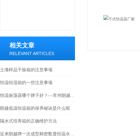
相关文章
RELEVANT ARTICLES
土壤样品干燥箱的注意事项
恒温恒湿箱的一些注意事项
恒温振荡器哪个牌子好？---常州朗越仪器
朗越低温恒温箱的保养秘诀是什么呢
隔水式培养箱的正确维护方法
近来朗越牌一次成型精密数显恒温水浴锅受到热捧