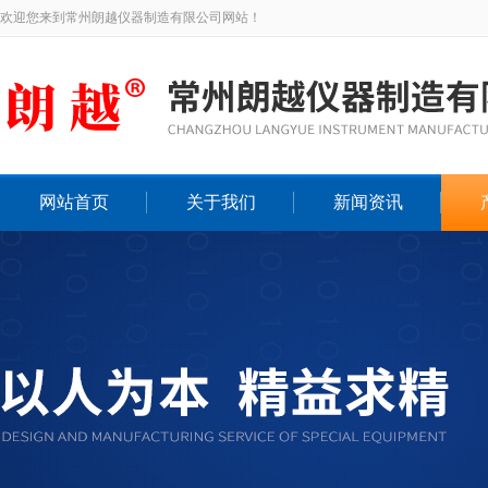
欢迎您来到常州朗越仪器制造有限公司网站！
网站首页
关于我们
新闻资讯