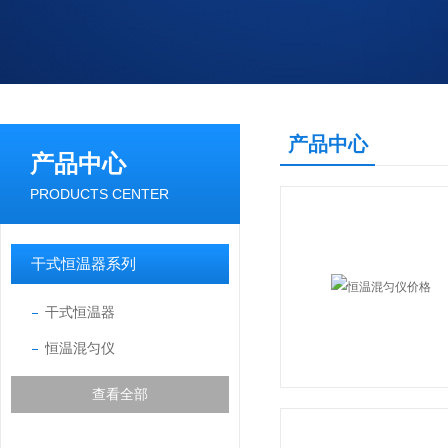
产品中心
产品中心
PRODUCTS CENTER
干式恒温器系列
干式恒温器
恒温混匀仪
查看全部