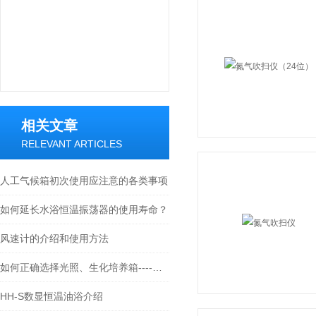
相关文章
RELEVANT ARTICLES
人工气候箱初次使用应注意的各类事项
如何延长水浴恒温振荡器的使用寿命？
风速计的介绍和使用方法
如何正确选择光照、生化培养箱----常州朗越
HH-S数显恒温油浴介绍