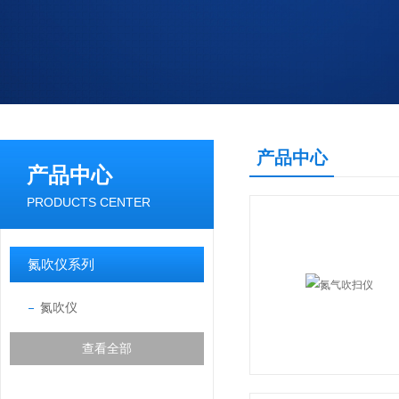
产品中心
产品中心
PRODUCTS CENTER
氮吹仪系列
氮吹仪
查看全部