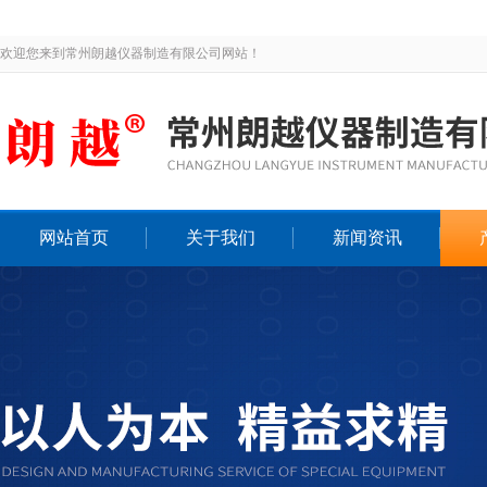
欢迎您来到常州朗越仪器制造有限公司网站！
网站首页
关于我们
新闻资讯