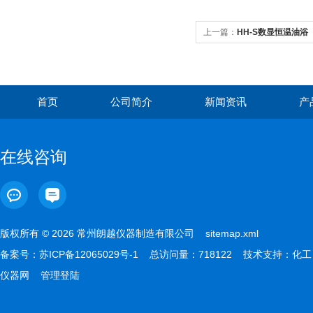
上一篇：
HH-S数显恒温油浴
首页
公司简介
新闻资讯
产
在线咨询
版权所有 © 2026 常州朗越仪器制造有限公司
sitemap.xml
备案号：
苏ICP备12065029号-1
总访问量：718122 技术支持：
化工
仪器网
管理登陆