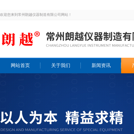
欢迎您来到常州朗越仪器制造有限公司网站！
网站首页
关于我们
新闻资讯