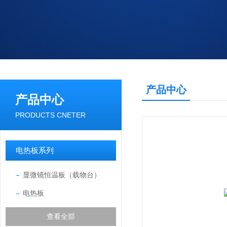
产品中心
产品中心
PRODUCTS CNETER
电热板系列
显微镜恒温板（载物台）
电热板
查看全部