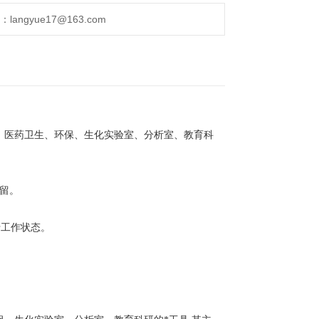
ngyue17@163.com
、医药卫生、环保、生化实验室、分析室、教育科
留。
于工作状态。