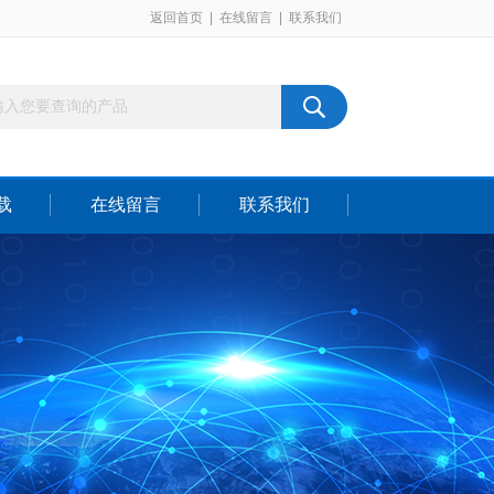
返回首页
|
在线留言
|
联系我们
载
在线留言
联系我们