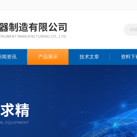
新闻资讯
产品展示
技术文章
资料下