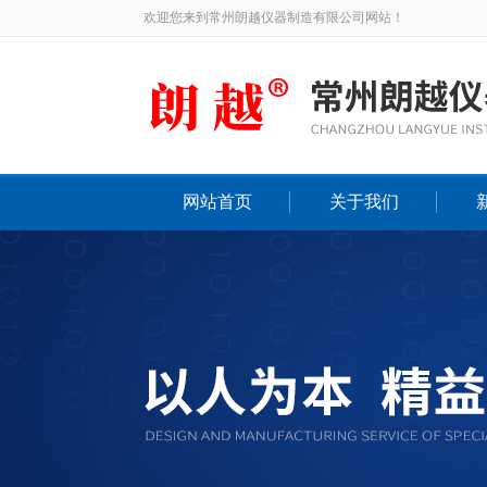
欢迎您来到常州朗越仪器制造有限公司网站！
网站首页
关于我们