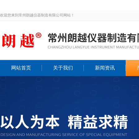
欢迎您来到常州朗越仪器制造有限公司网站！
网站首页
关于我们
新闻资讯