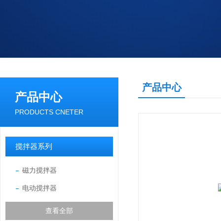
产品中心
产品中心
PRODUCTS CNETER
搅拌器系列
磁力搅拌器
电动搅拌器
查看全部