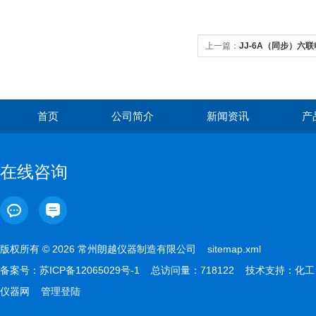
上一篇：
JJ-6A（同步）六
首页
公司简介
新闻资讯
产
在线咨询
版权所有 © 2026 常州朗越仪器制造有限公司
sitemap.xml
备案号：
苏ICP备12065029号-1
总访问量：718122 技术支持：
化工
仪器网
管理登陆