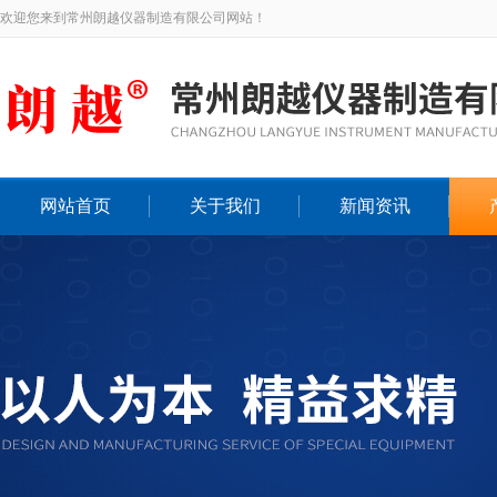
欢迎您来到常州朗越仪器制造有限公司网站！
网站首页
关于我们
新闻资讯