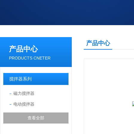
产品中心
产品中心
PRODUCTS CNETER
搅拌器系列
磁力搅拌器
电动搅拌器
查看全部