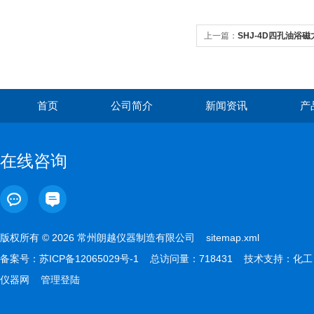
上一篇：
SHJ-4D四孔油浴
首页
公司简介
新闻资讯
产
在线咨询
版权所有 © 2026 常州朗越仪器制造有限公司
sitemap.xml
备案号：
苏ICP备12065029号-1
总访问量：718431 技术支持：
化工
仪器网
管理登陆