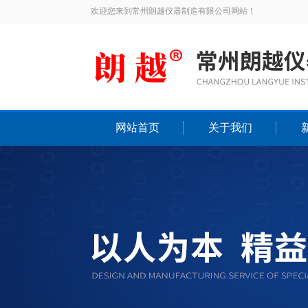
欢迎您来到常州朗越仪器制造有限公司网站！
网站首页
关于我们