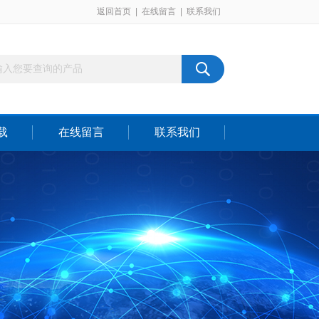
返回首页
|
在线留言
|
联系我们
载
在线留言
联系我们