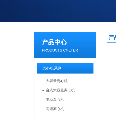
产
产品中心
PRODUCTS CNETER
离心机系列
大容量离心机
台式大容量离心机
电动离心机
高速离心机