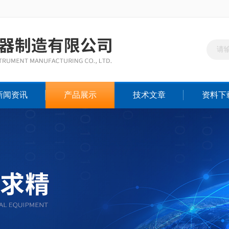
新闻资讯
产品展示
技术文章
资料下