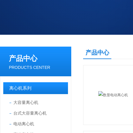
产品中心
产品中心
PRODUCTS CENTER
离心机系列
大容量离心机
台式大容量离心机
电动离心机