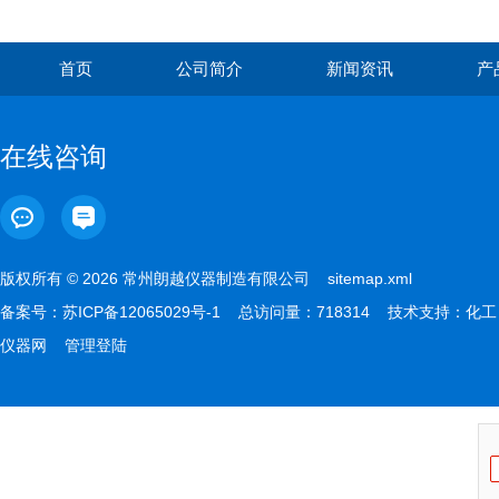
首页
公司简介
新闻资讯
产
在线咨询
版权所有 © 2026 常州朗越仪器制造有限公司
sitemap.xml
备案号：
苏ICP备12065029号-1
总访问量：718314 技术支持：
化工
仪器网
管理登陆