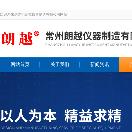
欢迎您来到常州朗越仪器制造有限公司网站！
网站首页
关于我们
新闻资讯