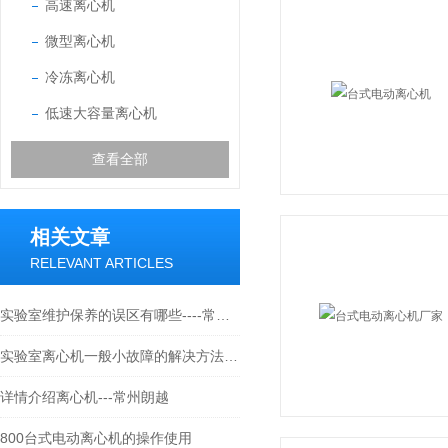
高速离心机
微型离心机
冷冻离心机
低速大容量离心机
查看全部
相关文章
RELEVANT ARTICLES
实验室维护保养的误区有哪些----常州朗越
实验室离心机一般小故障的解决方法----常州朗越
详情介绍离心机---常州朗越
800台式电动离心机的操作使用