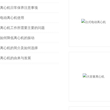
离心机日常保养注意事项
电动离心机使用
离心机工作所需要主要的问题
如何降低离心机的振动
离心机的简介及如何选择
离心机的由来与发展