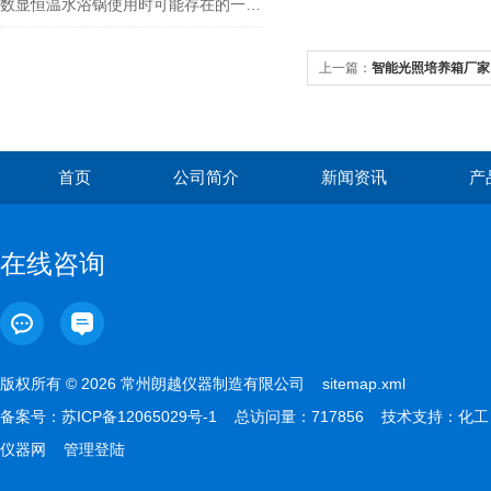
数显恒温水浴锅使用时可能存在的一些故障简析--常州朗越
上一篇：
智能光照培养箱厂家
首页
公司简介
新闻资讯
产
在线咨询
版权所有 © 2026 常州朗越仪器制造有限公司
sitemap.xml
备案号：
苏ICP备12065029号-1
总访问量：717856 技术支持：
化工
仪器网
管理登陆