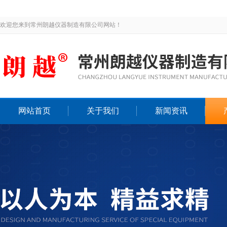
欢迎您来到常州朗越仪器制造有限公司网站！
网站首页
关于我们
新闻资讯