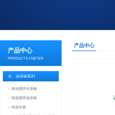
产品中心
产品中心
PRODUCTS CNETER
水、油浴锅系列
电动搅拌水浴锅
恒温搅拌油浴锅
恒温水箱