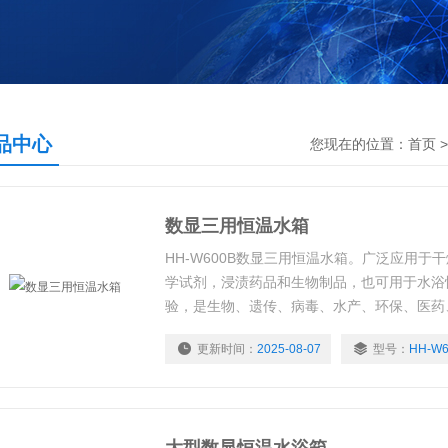
品中心
您现在的位置：
首页
数显三用恒温水箱
HH-W600B数显三用恒温水箱。广泛应用于
学试剂，浸渍药品和生物制品，也可用于水浴
验，是生物、遗传、病毒、水产、环保、医药
析室教育科研的*工具。
更新时间：
2025-08-07
型号：
HH-W6