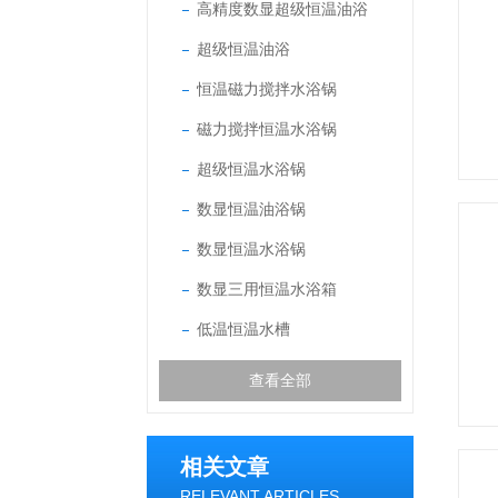
高精度数显超级恒温油浴
超级恒温油浴
恒温磁力搅拌水浴锅
磁力搅拌恒温水浴锅
超级恒温水浴锅
数显恒温油浴锅
数显恒温水浴锅
数显三用恒温水浴箱
低温恒温水槽
查看全部
相关文章
RELEVANT ARTICLES