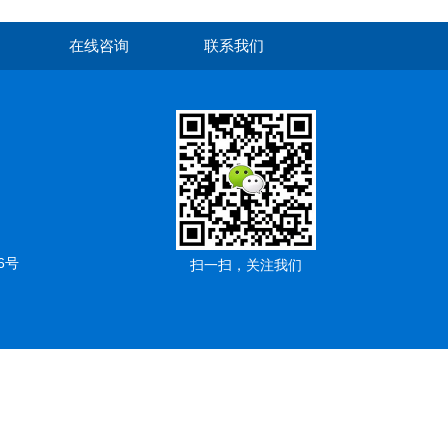
在线咨询
联系我们
6号
扫一扫，关注我们