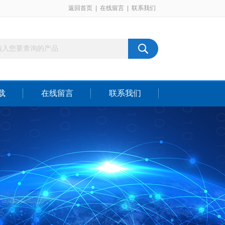
返回首页
|
在线留言
|
联系我们
载
在线留言
联系我们