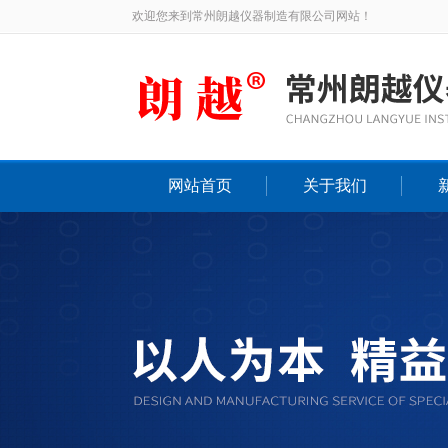
欢迎您来到常州朗越仪器制造有限公司网站！
网站首页
关于我们