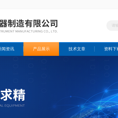
新闻资讯
产品展示
技术文章
资料下