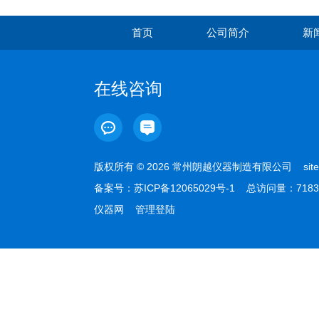
首页
公司简介
新
在线咨询
版权所有 © 2026 常州朗越仪器制造有限公司
sit
备案号：
苏ICP备12065029号-1
总访问量：7183
仪器网
管理登陆