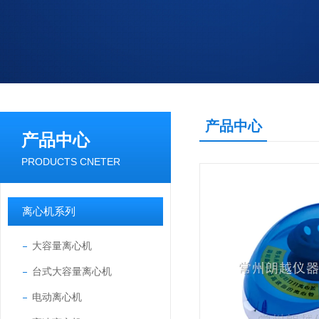
产品中心
产品中心
PRODUCTS CNETER
离心机系列
大容量离心机
台式大容量离心机
电动离心机