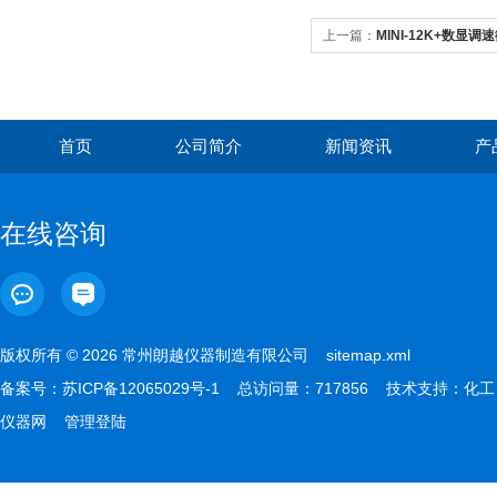
上一篇：
MINI-12K+数显
首页
公司简介
新闻资讯
产
在线咨询
版权所有 © 2026 常州朗越仪器制造有限公司
sitemap.xml
备案号：
苏ICP备12065029号-1
总访问量：717856 技术支持：
化工
仪器网
管理登陆