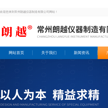
欢迎您来到常州朗越仪器制造有限公司网站！
网站首页
关于我们
新闻资讯