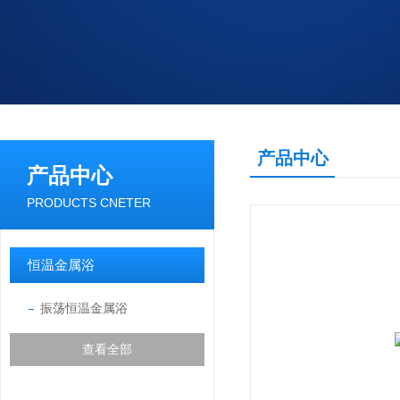
产品中心
产品中心
PRODUCTS CNETER
恒温金属浴
振荡恒温金属浴
查看全部