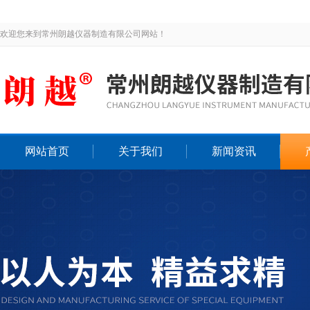
欢迎您来到常州朗越仪器制造有限公司网站！
网站首页
关于我们
新闻资讯