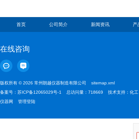
首页
公司简介
新闻资讯
产
在线咨询
版权所有 © 2026 常州朗越仪器制造有限公司
sitemap.xml
备案号：
苏ICP备12065029号-1
总访问量：718669 技术支持：
化工
仪器网
管理登陆