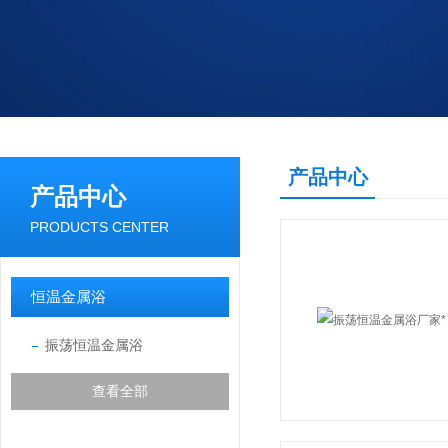
产品中心
产品中心
PRODUCTS CENTER
恒温金属浴
振荡恒温金属浴
查看全部