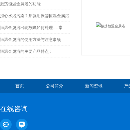
振荡恒温金属浴的功能
担心水浴污染？那就用振荡恒温金属浴
恒温金属浴出现故障如何处理----常州朗越
恒温金属浴的使用方法与注意事项
恒温金属浴的主要产品特点：
首页
公司简介
新闻资讯
产
在线咨询