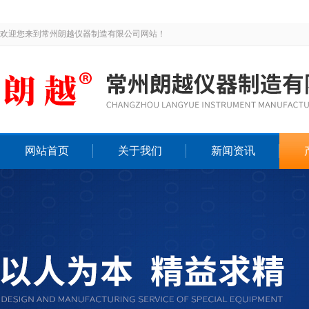
欢迎您来到常州朗越仪器制造有限公司网站！
网站首页
关于我们
新闻资讯