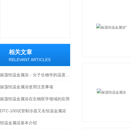
相关文章
RELEVANT ARTICLES
振荡恒温金属浴：分子生物学的温度管家
振荡恒温金属浴使用注意事项
振荡恒温金属浴在生物医学领域的应用
DTC-100试管制冷器又名恒温金属浴
恒温金属浴基本介绍