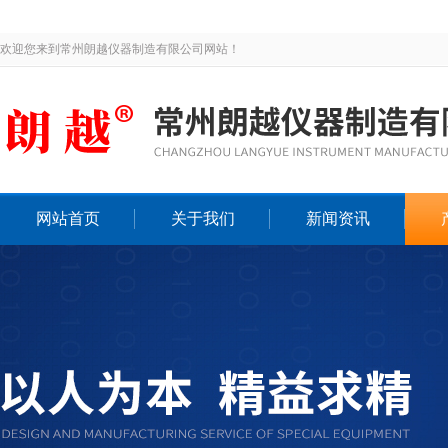
欢迎您来到常州朗越仪器制造有限公司网站！
网站首页
关于我们
新闻资讯