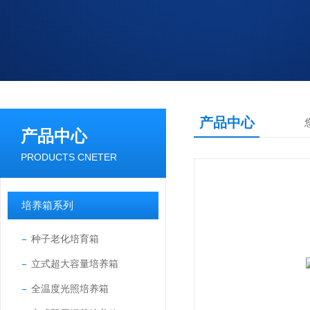
产品中心
产品中心
PRODUCTS CNETER
培养箱系列
种子老化培育箱
立式超大容量培养箱
全温度光照培养箱