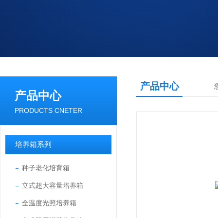
产品中心
产品中心
PRODUCTS CNETER
培养箱系列
种子老化培育箱
立式超大容量培养箱
全温度光照培养箱