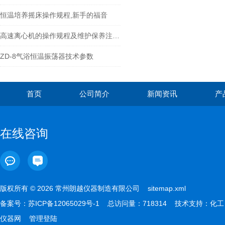
恒温培养摇床操作规程,新手的福音
高速离心机的操作规程及维护保养注意事项
ZD-8气浴恒温振荡器技术参数
首页
公司简介
新闻资讯
产
在线咨询
版权所有 © 2026 常州朗越仪器制造有限公司
sitemap.xml
备案号：
苏ICP备12065029号-1
总访问量：718314 技术支持：
化工
仪器网
管理登陆