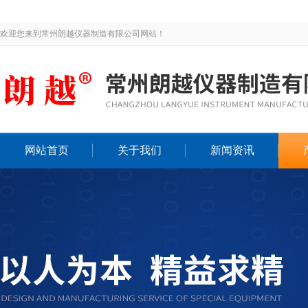
欢迎您来到常州朗越仪器制造有限公司网站！
网站首页
关于我们
新闻资讯