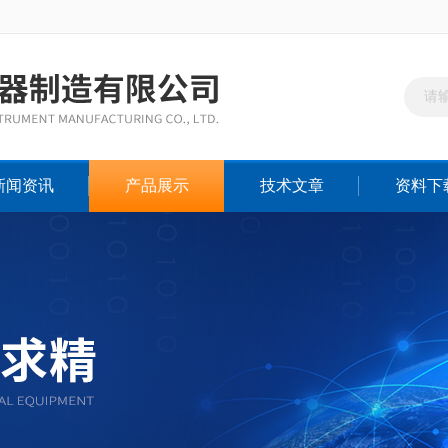
新闻资讯
产品展示
技术文章
资料下