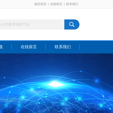
返回首页
|
在线留言
|
联系我们
载
在线留言
联系我们