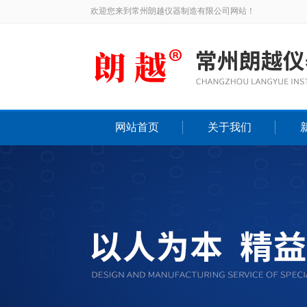
欢迎您来到常州朗越仪器制造有限公司网站！
网站首页
关于我们