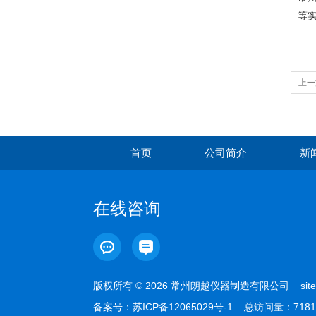
等
上一
首页
公司简介
新
在线咨询
版权所有 © 2026 常州朗越仪器制造有限公司
sit
备案号：
苏ICP备12065029号-1
总访问量：7181