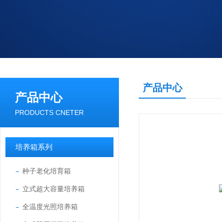
产品中心
产品中心
PRODUCTS CNETER
培养箱系列
种子老化培育箱
立式超大容量培养箱
全温度光照培养箱