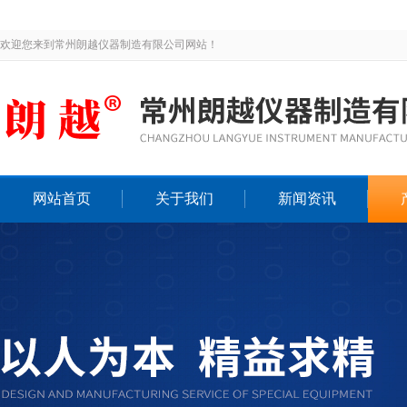
欢迎您来到常州朗越仪器制造有限公司网站！
网站首页
关于我们
新闻资讯