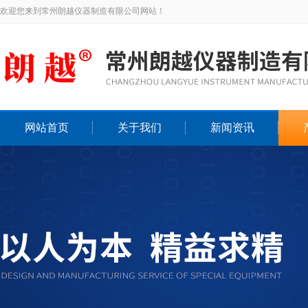
欢迎您来到常州朗越仪器制造有限公司网站！
网站首页
关于我们
新闻资讯