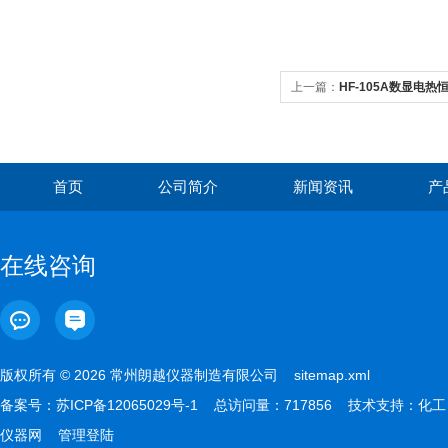
上一篇：
HF-105A数显电热
首页
公司简介
新闻资讯
产
在线咨询
版权所有 © 2026 常州朗越仪器制造有限公司
sitemap.xml
备案号：
苏ICP备12065029号-1
总访问量：717856 技术支持：
化工
仪器网
管理登陆