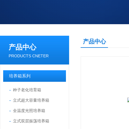
产品中心
产品中心
PRODUCTS CNETER
培养箱系列
种子老化培育箱
立式超大容量培养箱
全温度光照培养箱
立式双层振荡培养箱