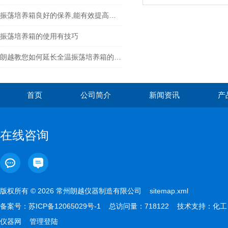
振荡培养箱良好的保养,能有效提高其使用寿命
振荡培养箱的使用有技巧
朗越教您如何延长全温振荡培养箱的寿命
首页
公司简介
新闻资讯
产
在线咨询
版权所有 © 2026 常州朗越仪器制造有限公司
sitemap.xml
备案号：
苏ICP备12065029号-1
总访问量：718122 技术支持：
化工
仪器网
管理登陆