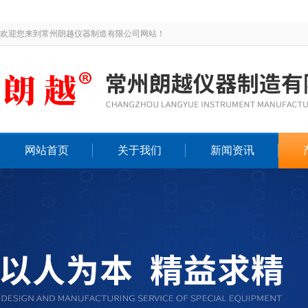
欢迎您来到常州朗越仪器制造有限公司网站！
网站首页
关于我们
新闻资讯