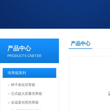
产品中心
产品中心
PRODUCTS CNETER
培养箱系列
种子老化培育箱
立式超大容量培养箱
全温度光照培养箱