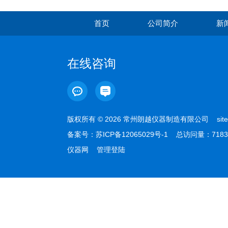
首页
公司简介
新
在线咨询
版权所有 © 2026 常州朗越仪器制造有限公司
sit
备案号：
苏ICP备12065029号-1
总访问量：7183
仪器网
管理登陆