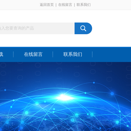
返回首页
|
在线留言
|
联系我们
载
在线留言
联系我们