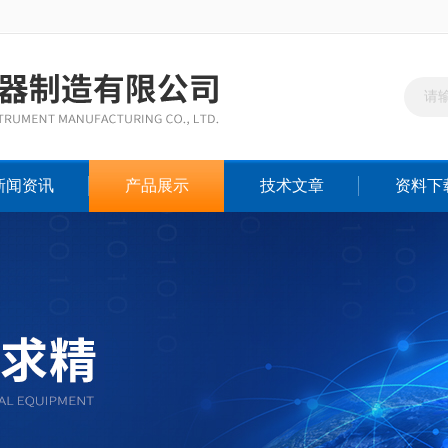
新闻资讯
产品展示
技术文章
资料下