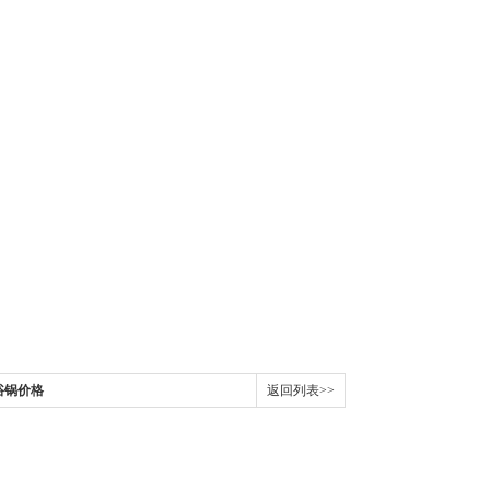
浴锅价格
返回列表>>