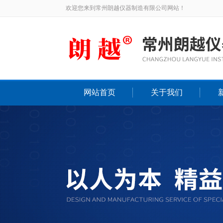
欢迎您来到常州朗越仪器制造有限公司网站！
网站首页
关于我们