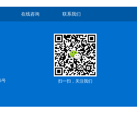
在线咨询
联系我们
6号
扫一扫，关注我们