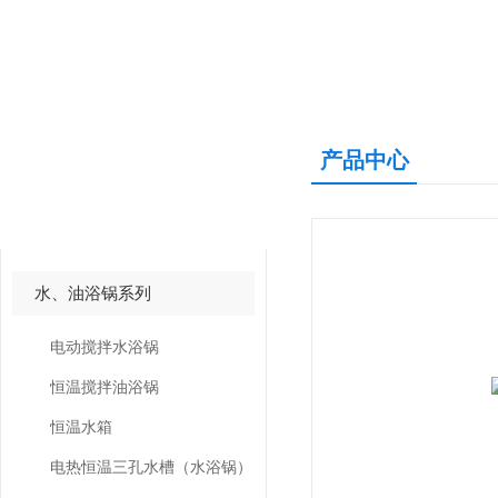
产品中心
产品中心
PRODUCTS CNETER
水、油浴锅系列
电动搅拌水浴锅
恒温搅拌油浴锅
恒温水箱
电热恒温三孔水槽（水浴锅）