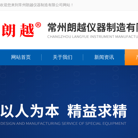
欢迎您来到常州朗越仪器制造有限公司网站！
网站首页
关于我们
新闻资讯