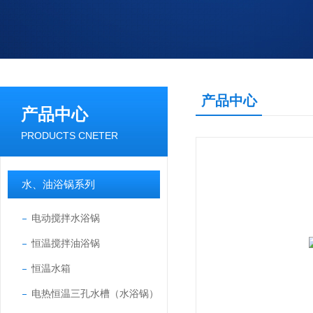
产品中心
产品中心
PRODUCTS CNETER
水、油浴锅系列
电动搅拌水浴锅
恒温搅拌油浴锅
恒温水箱
电热恒温三孔水槽（水浴锅）