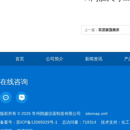
上一篇：
双层振荡摇床
首页
公司简介
新闻资讯
产
在线咨询
版权所有 © 2026 常州朗越仪器制造有限公司
sitemap.xml
备案号：
苏ICP备12065029号-1
总访问量：718314 技术支持：
化工