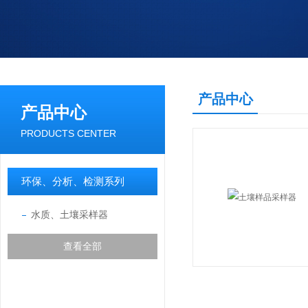
产品中心
产品中心
PRODUCTS CENTER
环保、分析、检测系列
水质、土壤采样器
查看全部