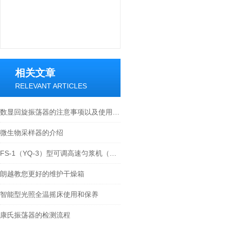
相关文章
RELEVANT ARTICLES
数显回旋振荡器的注意事项以及使用方法----常州朗越
微生物采样器的介绍
FS-1（YQ-3）型可调高速匀浆机（电动匀浆机）
朗越教您更好的维护干燥箱
智能型光照全温摇床使用和保养
康氏振荡器的检测流程