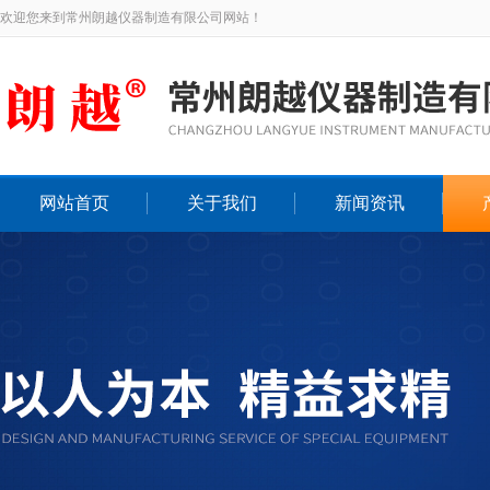
欢迎您来到常州朗越仪器制造有限公司网站！
网站首页
关于我们
新闻资讯