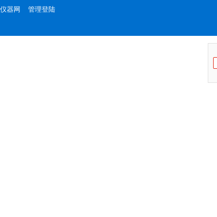
仪器网
管理登陆