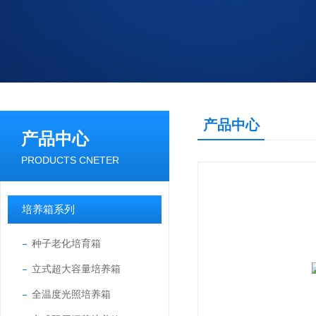
产品中心
产品中心
PRODUCTS CNETER
培养箱系列
种子老化培育箱
立式超大容量培养箱
全温度光照培养箱