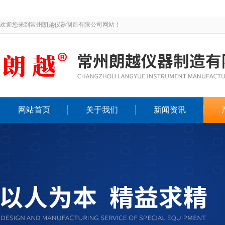
欢迎您来到常州朗越仪器制造有限公司网站！
网站首页
关于我们
新闻资讯