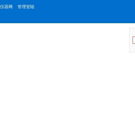
仪器网
管理登陆