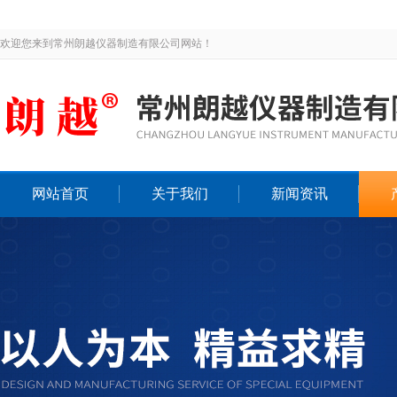
欢迎您来到常州朗越仪器制造有限公司网站！
网站首页
关于我们
新闻资讯