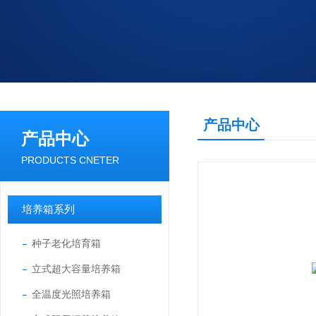
产品中心
产品中心
PRODUCTS CNETER
培养箱系列
种子老化培育箱
立式超大容量培养箱
全温度光照培养箱