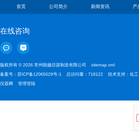
首页
公司简介
新闻资讯
产
在线咨询
版权所有 © 2026 常州朗越仪器制造有限公司
sitemap.xml
备案号：
苏ICP备12065029号-1
总访问量：718122 技术支持：
化工
仪器网
管理登陆