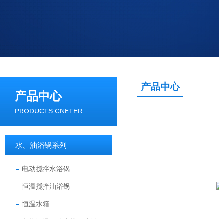
产品中心
产品中心
PRODUCTS CNETER
水、油浴锅系列
电动搅拌水浴锅
恒温搅拌油浴锅
恒温水箱