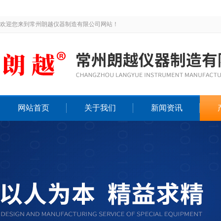
欢迎您来到常州朗越仪器制造有限公司网站！
网站首页
关于我们
新闻资讯