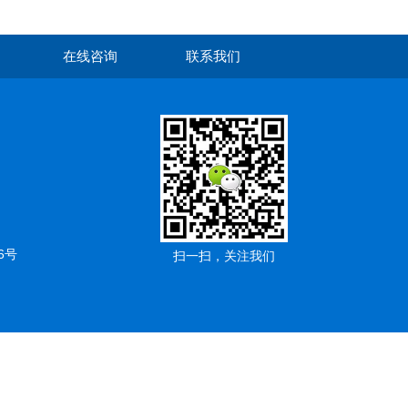
在线咨询
联系我们
6号
扫一扫，关注我们