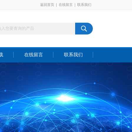
返回首页
|
在线留言
|
联系我们
载
在线留言
联系我们