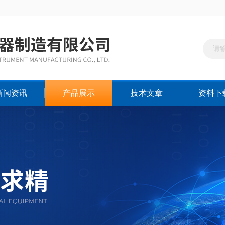
新闻资讯
产品展示
技术文章
资料下