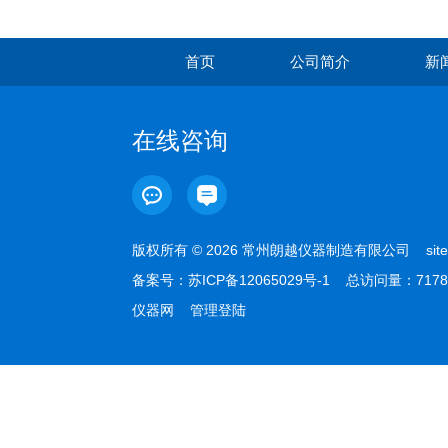
首页
公司简介
新
在线咨询
版权所有 © 2026 常州朗越仪器制造有限公司
sit
备案号：
苏ICP备12065029号-1
总访问量：7178
仪器网
管理登陆