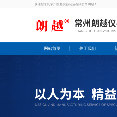
欢迎您来到常州朗越仪器制造有限公司网站！
网站首页
关于我们