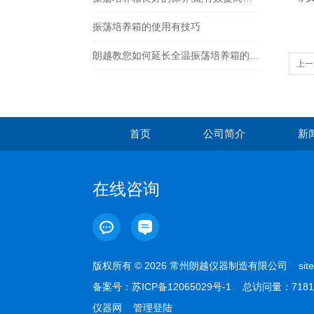
振荡培养箱的使用有技巧
朗越教您如何延长全温振荡培养箱的寿命
上一
首页
公司简介
新
在线咨询
版权所有 © 2026 常州朗越仪器制造有限公司
sit
备案号：
苏ICP备12065029号-1
总访问量：7181
仪器网
管理登陆