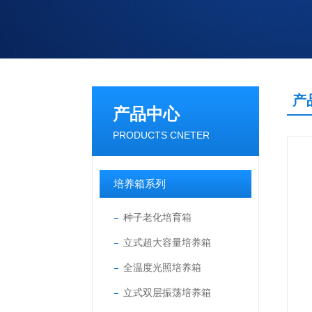
产
产品中心
PRODUCTS CNETER
培养箱系列
种子老化培育箱
立式超大容量培养箱
全温度光照培养箱
立式双层振荡培养箱