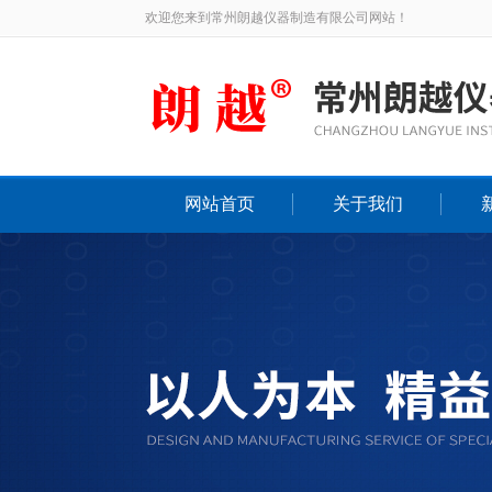
欢迎您来到常州朗越仪器制造有限公司网站！
网站首页
关于我们