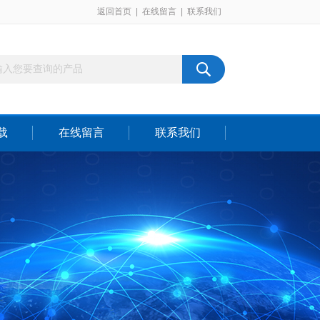
返回首页
|
在线留言
|
联系我们
载
在线留言
联系我们