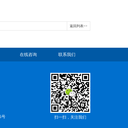
返回列表>>
在线咨询
联系我们
6号
扫一扫，关注我们