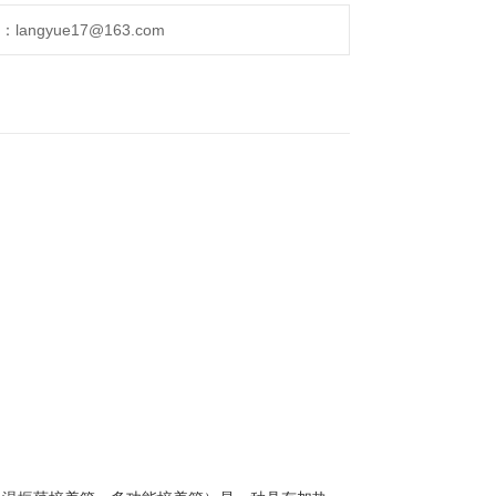
ngyue17@163.com