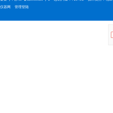
仪器网
管理登陆