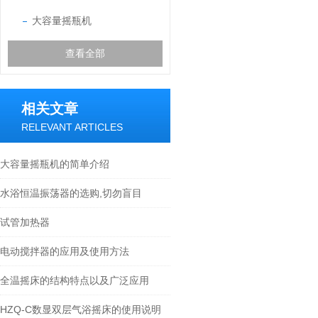
大容量摇瓶机
查看全部
相关文章
RELEVANT ARTICLES
大容量摇瓶机的简单介绍
水浴恒温振荡器的选购,切勿盲目
试管加热器
电动搅拌器的应用及使用方法
全温摇床的结构特点以及广泛应用
HZQ-C数显双层气浴摇床的使用说明