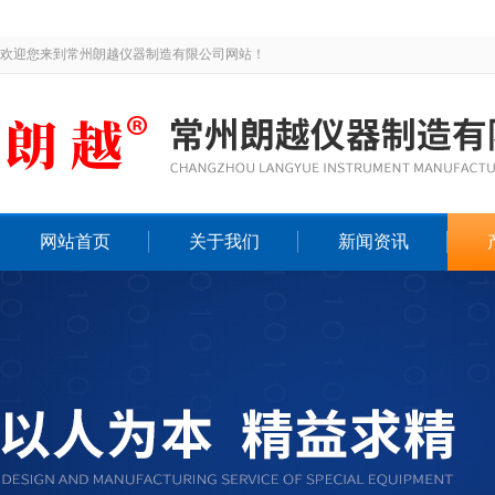
欢迎您来到常州朗越仪器制造有限公司网站！
网站首页
关于我们
新闻资讯