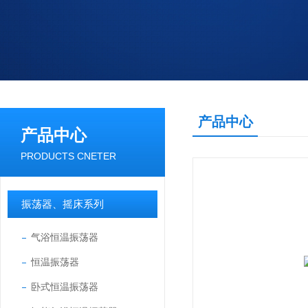
产品中心
产品中心
PRODUCTS CNETER
振荡器、摇床系列
气浴恒温振荡器
恒温振荡器
卧式恒温振荡器