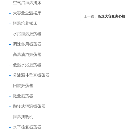
空气浴恒温摇床
大容量全温摇床
上一篇：
高速大容量离心机
恒温培养摇床
水浴恒温振荡器
调速多用振荡器
高温油浴振荡器
低温水浴振荡器
分液漏斗垂直振荡器
回旋振荡器
微量振荡器
翻转式恒温振荡器
恒温摇瓶机
水平往复振荡器