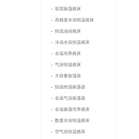
双层振荡摇床
高精度水浴恒温摇床
恒温油浴摇床
冷冻水浴恒温摇床
全温培养摇床
气浴恒温摇床
大容量振荡器
恒温恒湿振荡器
全温气浴振荡器
全温振荡培养摇床
数显水浴恒温摇床
空气浴恒温摇床