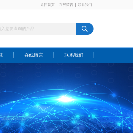
返回首页
|
在线留言
|
联系我们
载
在线留言
联系我们