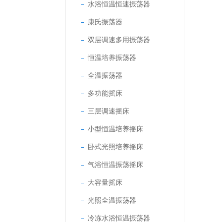
水浴恒温恒速振荡器
康氏振荡器
双层调速多用振荡器
恒温培养振荡器
全温振荡器
多功能摇床
三层调速摇床
小型恒温培养摇床
卧式光照培养摇床
气浴恒温振荡摇床
大容量摇床
光照全温振荡器
冷冻水浴恒温振荡器