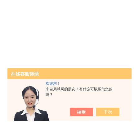
欢迎您！
来自局域网的朋友！有什么可以帮助您的
吗？