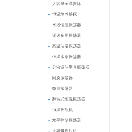
大容量全温摇床
恒温培养摇床
水浴恒温振荡器
调速多用振荡器
高温油浴振荡器
低温水浴振荡器
分液漏斗垂直振荡器
回旋振荡器
微量振荡器
翻转式恒温振荡器
恒温摇瓶机
水平往复振荡器
大容量摇瓶机