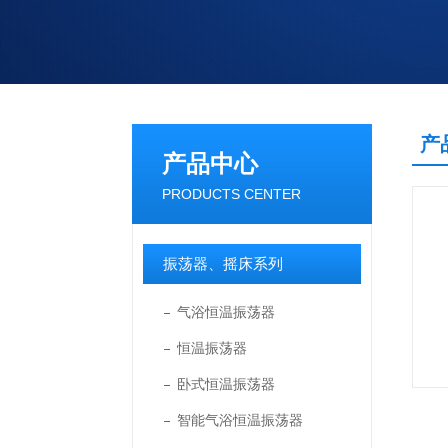
产
产品中心
PRODUCTS CENTER
振荡器、摇床系列
气浴恒温振荡器
恒温振荡器
卧式恒温振荡器
智能气浴恒温振荡器