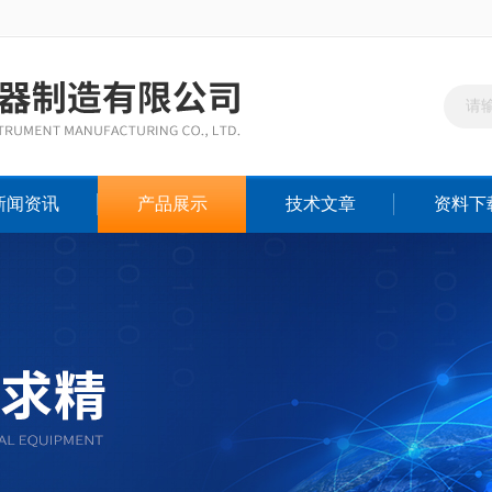
新闻资讯
产品展示
技术文章
资料下