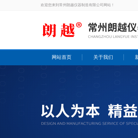
欢迎您来到常州朗越仪器制造有限公司网站！
网站首页
关于我们