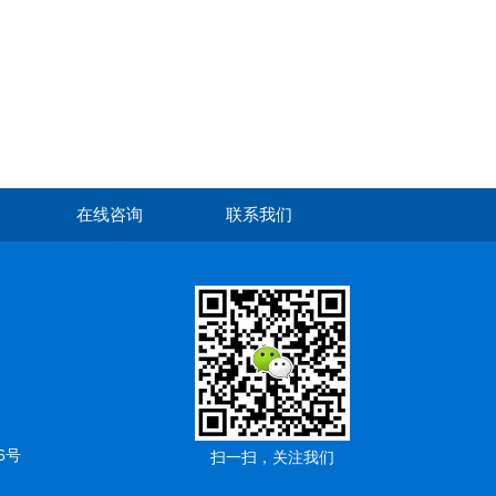
在线咨询
联系我们
6号
扫一扫，关注我们