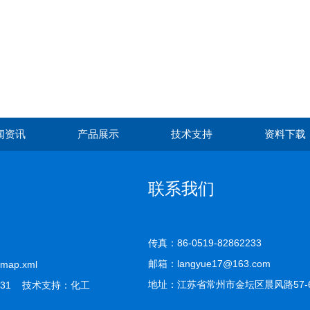
闻资讯
产品展示
技术支持
资料下载
联系我们
传真：86-0519-82862233
邮箱：langyue17@163.com
emap.xml
地址：江苏省常州市金坛区晨风路57-
31 技术支持：
化工