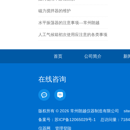
磁力搅拌器的维护
水平振荡器的注意事项---常州朗越
人工气候箱初次使用应注意的各类事项
首页
公司简介
新
在线咨询
版权所有 © 2026 常州朗越仪器制造有限公司
sit
备案号：
苏ICP备12065029号-1
总访问量：7184
仪器网
管理登陆