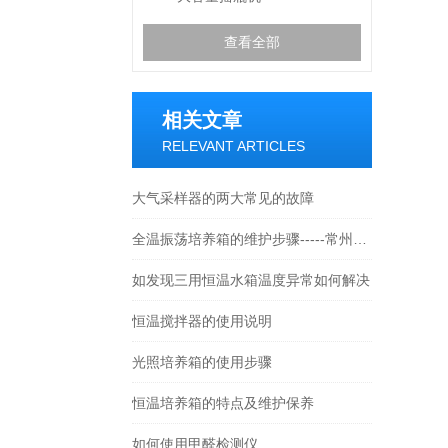
查看全部
相关文章
RELEVANT ARTICLES
大气采样器的两大常见的故障
全温振荡培养箱的维护步骤-----常州朗越
如发现三用恒温水箱温度异常如何解决
恒温搅拌器的使用说明
光照培养箱的使用步骤
恒温培养箱的特点及维护保养
如何使用甲醛检测仪