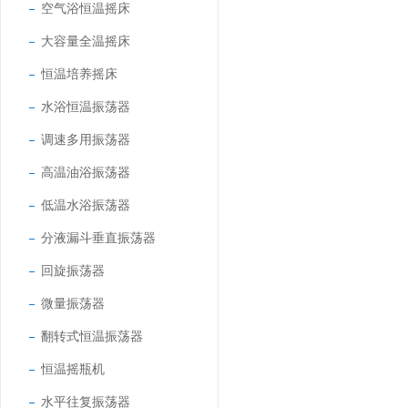
空气浴恒温摇床
大容量全温摇床
恒温培养摇床
水浴恒温振荡器
调速多用振荡器
高温油浴振荡器
低温水浴振荡器
分液漏斗垂直振荡器
回旋振荡器
微量振荡器
翻转式恒温振荡器
恒温摇瓶机
水平往复振荡器