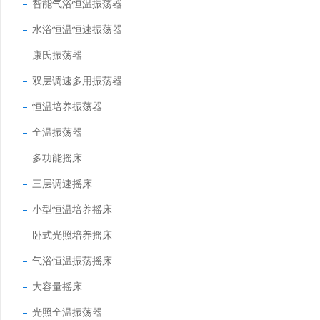
智能气浴恒温振荡器
水浴恒温恒速振荡器
康氏振荡器
双层调速多用振荡器
恒温培养振荡器
全温振荡器
多功能摇床
三层调速摇床
小型恒温培养摇床
卧式光照培养摇床
气浴恒温振荡摇床
大容量摇床
光照全温振荡器