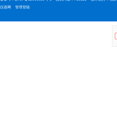
仪器网
管理登陆