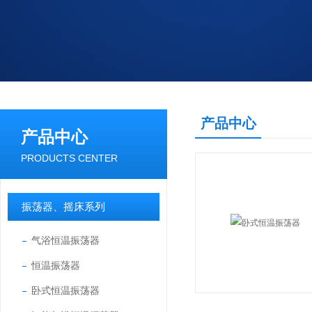
产品中心
产品中心
PRODUCTS CENTER
振荡器、摇床系列
气浴恒温振荡器
恒温振荡器
卧式恒温振荡器