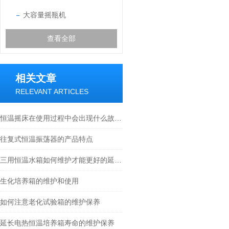
大容量摇瓶机
查看全部
相关文章
RELEVANT ARTICLES
恒温摇床在使用过程中会出现什么故障呢
往复式恒温振荡器的产品特点
三用恒温水箱如何维护才能更好的延长寿命
生化培养箱的维护和使用
如何注意老化试验箱的维护保养
延长电热恒温培养箱寿命的维护保养