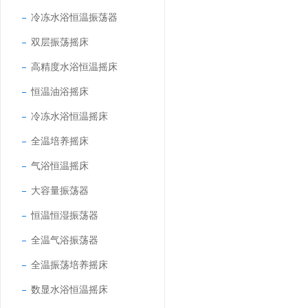
冷冻水浴恒温振荡器
双层振荡摇床
高精度水浴恒温摇床
恒温油浴摇床
冷冻水浴恒温摇床
全温培养摇床
气浴恒温摇床
大容量振荡器
恒温恒湿振荡器
全温气浴振荡器
全温振荡培养摇床
数显水浴恒温摇床