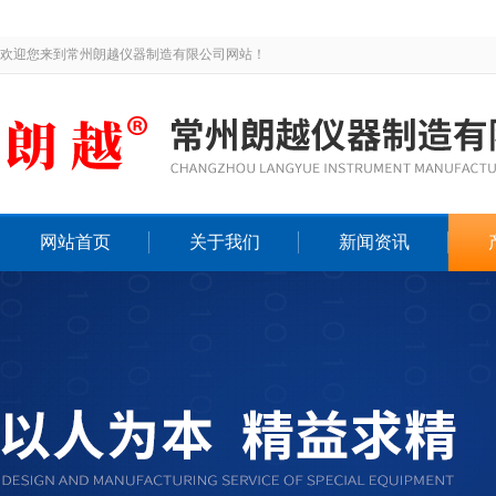
欢迎您来到常州朗越仪器制造有限公司网站！
网站首页
关于我们
新闻资讯