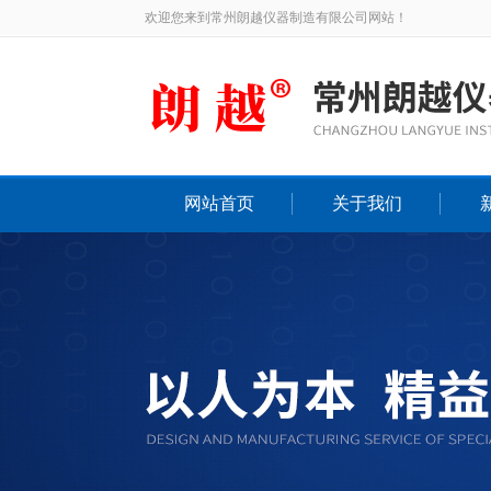
欢迎您来到常州朗越仪器制造有限公司网站！
网站首页
关于我们