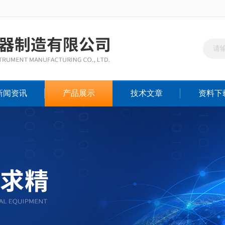
新闻资讯
产品展示
技术文章
资料下