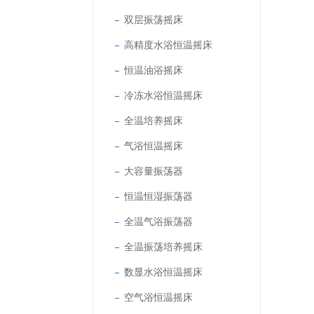
双层振荡摇床
高精度水浴恒温摇床
恒温油浴摇床
冷冻水浴恒温摇床
全温培养摇床
气浴恒温摇床
大容量振荡器
恒温恒湿振荡器
全温气浴振荡器
全温振荡培养摇床
数显水浴恒温摇床
空气浴恒温摇床