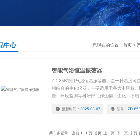
品中心
您现在的位置：
首页
>
智能气浴恒温振荡器
ZD-85B智能气浴恒温振荡器。是一种温度
相结合的生化仪器，主要适用于各大中院校、
疫、环境监测等科研部门作生物、生化、细胞
化合物的振荡培养。
更新时间：
2025-08-07
型号：
ZD-85
共 1 条记录，当前 1 / 1 页 首页 上一页 下一页 末页