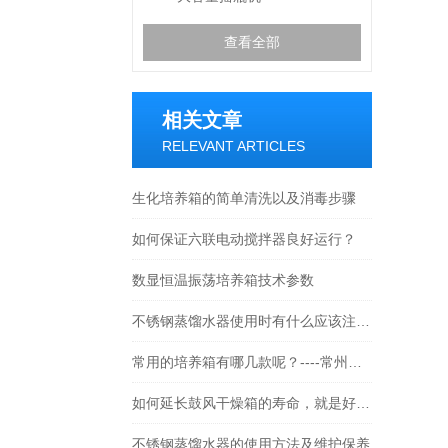
查看全部
相关文章
RELEVANT ARTICLES
生化培养箱的简单清洗以及消毒步骤
如何保证六联电动搅拌器良好运行？
数显恒温振荡培养箱技术参数
不锈钢蒸馏水器使用时有什么应该注意的
常用的培养箱有哪几款呢？----常州朗越
如何延长鼓风干燥箱的寿命，就是好好保养
不锈钢蒸馏水器的使用方法及维护保养