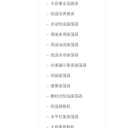
大容量全温摇床
恒温培养摇床
水浴恒温振荡器
调速多用振荡器
高温油浴振荡器
低温水浴振荡器
分液漏斗垂直振荡器
回旋振荡器
微量振荡器
翻转式恒温振荡器
恒温摇瓶机
水平往复振荡器
大容量摇瓶机