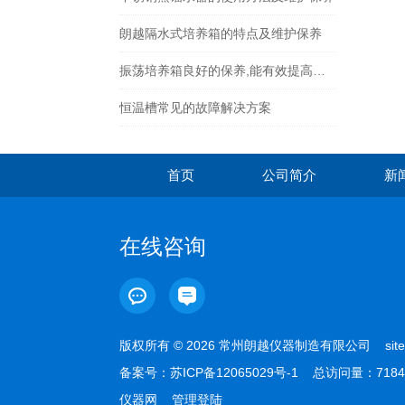
朗越隔水式培养箱的特点及维护保养
振荡培养箱良好的保养,能有效提高其使用寿命
恒温槽常见的故障解决方案
首页
公司简介
新
在线咨询
版权所有 © 2026 常州朗越仪器制造有限公司
sit
备案号：
苏ICP备12065029号-1
总访问量：7184
仪器网
管理登陆