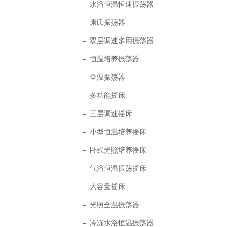
水浴恒温恒速振荡器
康氏振荡器
双层调速多用振荡器
恒温培养振荡器
全温振荡器
多功能摇床
三层调速摇床
小型恒温培养摇床
卧式光照培养摇床
气浴恒温振荡摇床
大容量摇床
光照全温振荡器
冷冻水浴恒温振荡器