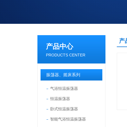
产
产品中心
PRODUCTS CENTER
振荡器、摇床系列
气浴恒温振荡器
恒温振荡器
卧式恒温振荡器
智能气浴恒温振荡器