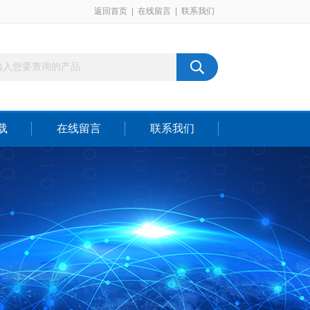
返回首页
|
在线留言
|
联系我们
载
在线留言
联系我们