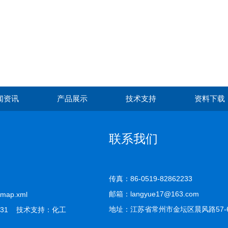
闻资讯
产品展示
技术支持
资料下载
联系我们
传真：86-0519-82862233
邮箱：langyue17@163.com
emap.xml
地址：江苏省常州市金坛区晨风路57-
31 技术支持：
化工