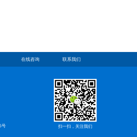
在线咨询
联系我们
6号
扫一扫，关注我们