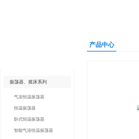
产品中心
产品中心
PRODUCTS CNETER
振荡器、摇床系列
气浴恒温振荡器
恒温振荡器
卧式恒温振荡器
智能气浴恒温振荡器