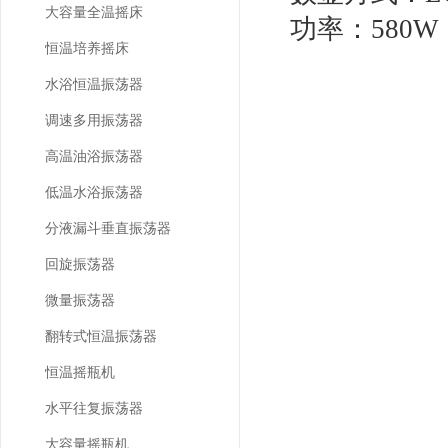
大容量全温摇床
功率：
580W
恒温培养摇床
水浴恒温振荡器
调速多用振荡器
高温油浴振荡器
低温水浴振荡器
分液漏斗垂直振荡器
回旋振荡器
微量振荡器
翻转式恒温振荡器
恒温摇瓶机
水平往复振荡器
大容量摇瓶机