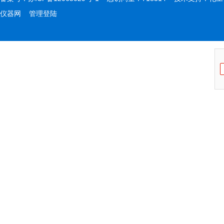
仪器网
管理登陆