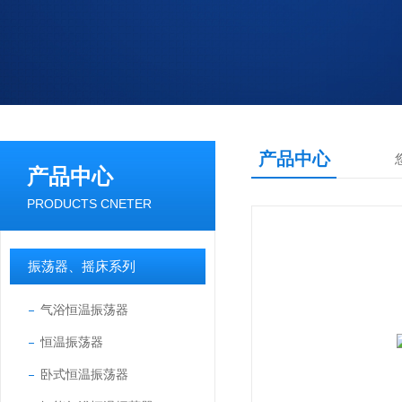
产品中心
产品中心
PRODUCTS CNETER
振荡器、摇床系列
气浴恒温振荡器
恒温振荡器
卧式恒温振荡器