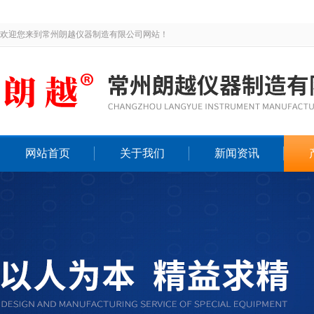
欢迎您来到常州朗越仪器制造有限公司网站！
网站首页
关于我们
新闻资讯