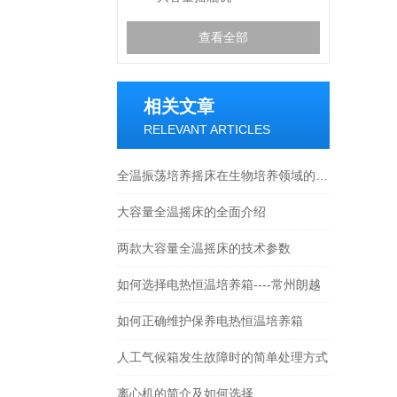
查看全部
相关文章
RELEVANT ARTICLES
全温振荡培养摇床在生物培养领域的全面应用与技术优化
大容量全温摇床的全面介绍
两款大容量全温摇床的技术参数
如何选择电热恒温培养箱----常州朗越
如何正确维护保养电热恒温培养箱
人工气候箱发生故障时的简单处理方式
离心机的简介及如何选择