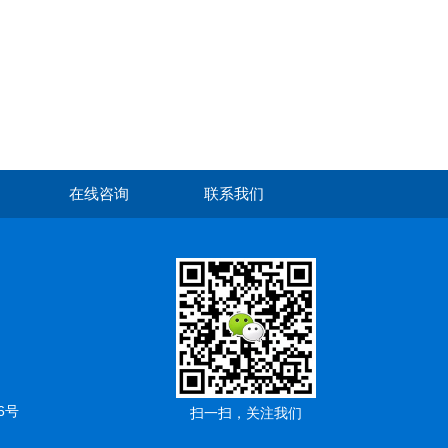
在线咨询
联系我们
6号
扫一扫，关注我们