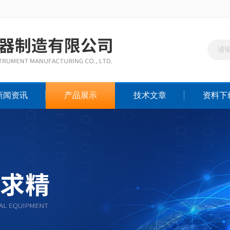
新闻资讯
产品展示
技术文章
资料下