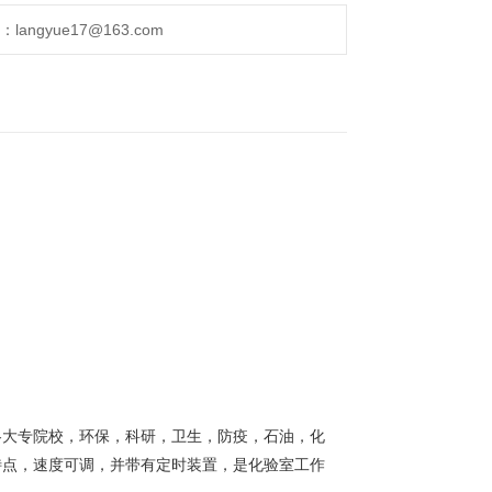
ngyue17@163.com
各大专院校，环保，科研，卫生，防疫，石油，化
特点，速度可调，并带有定时装置，是化验室工作