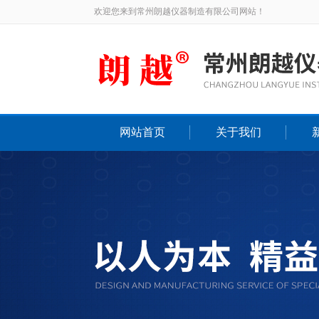
欢迎您来到常州朗越仪器制造有限公司网站！
网站首页
关于我们