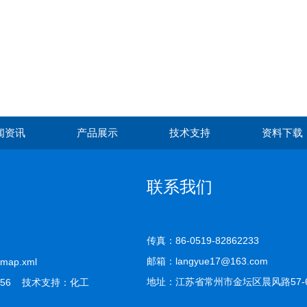
闻资讯
产品展示
技术支持
资料下载
联系我们
传真：86-0519-82862233
邮箱：langyue17@163.com
emap.xml
地址：江苏省常州市金坛区晨风路57-
56 技术支持：
化工