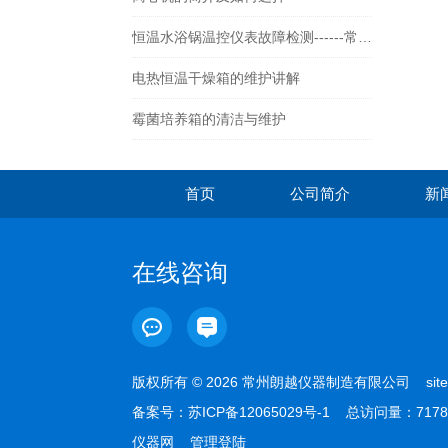
恒温水浴锅温控仪表故障检测------常州朗越
电热恒温干燥箱的维护讲解
霉菌培养箱的清洁与维护
首页
公司简介
新
在线咨询
版权所有 © 2026 常州朗越仪器制造有限公司
sit
备案号：
苏ICP备12065029号-1
总访问量：7178
仪器网
管理登陆