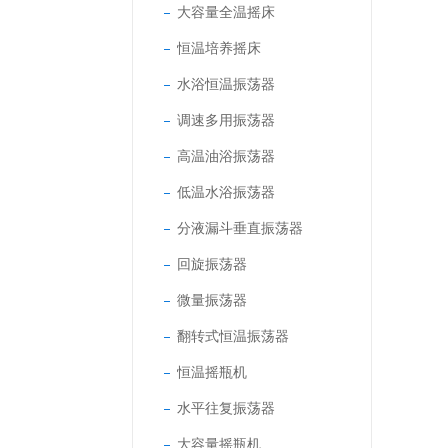
大容量全温摇床
恒温培养摇床
水浴恒温振荡器
调速多用振荡器
高温油浴振荡器
低温水浴振荡器
分液漏斗垂直振荡器
回旋振荡器
微量振荡器
翻转式恒温振荡器
恒温摇瓶机
水平往复振荡器
大容量摇瓶机