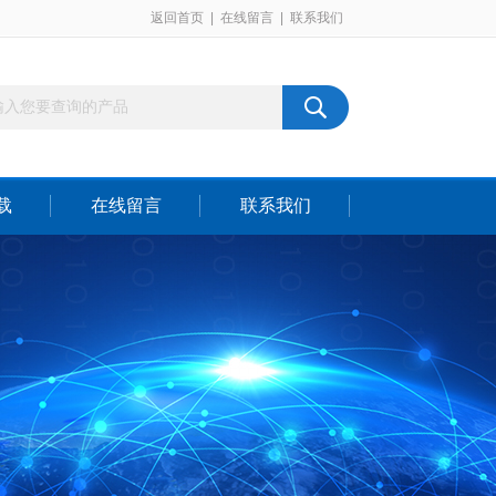
返回首页
|
在线留言
|
联系我们
载
在线留言
联系我们