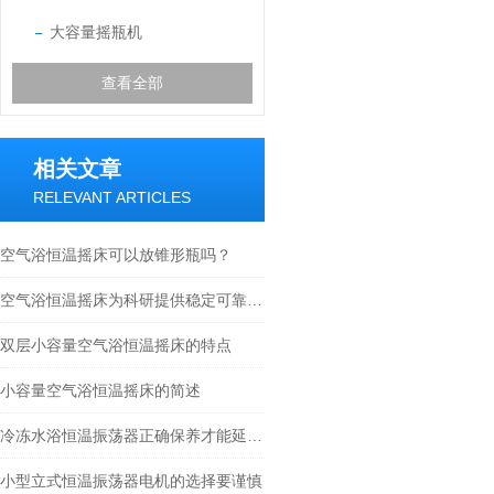
大容量摇瓶机
查看全部
相关文章
RELEVANT ARTICLES
空气浴恒温摇床可以放锥形瓶吗？
空气浴恒温摇床为科研提供稳定可靠的实验环境
双层小容量空气浴恒温摇床的特点
小容量空气浴恒温摇床的简述
冷冻水浴恒温振荡器正确保养才能延长寿命
小型立式恒温振荡器电机的选择要谨慎