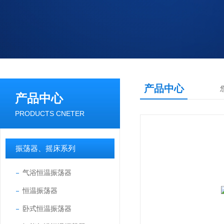
产品中心
产品中心
PRODUCTS CNETER
振荡器、摇床系列
气浴恒温振荡器
恒温振荡器
卧式恒温振荡器