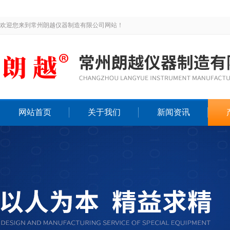
欢迎您来到常州朗越仪器制造有限公司网站！
网站首页
关于我们
新闻资讯