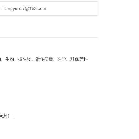
ngyue17@163.com
物、生物、微生物、遗传病毒、医学、环保等科
夹具）；