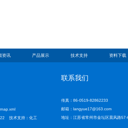
闻资讯
产品展示
技术支持
资料下载
联系我们
传真：86-0519-82862233
邮箱：langyue17@163.com
emap.xml
地址：江苏省常州市金坛区晨风路57-
22 技术支持：
化工