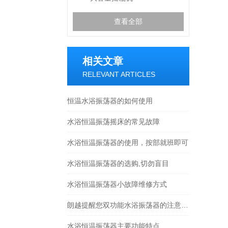
查看全部
相关文章
RELEVANT ARTICLES
恒温水浴振荡器的如何使用
水浴恒温振荡摇床的常见故障
水浴恒温振荡器的使用，按部就班即可
水浴恒温振荡器的选购,切勿盲目
水浴恒温振荡器小故障维修方式
朗越提醒您双功能水浴振荡器的注意事项
水浴恒温振荡器主要功能特点