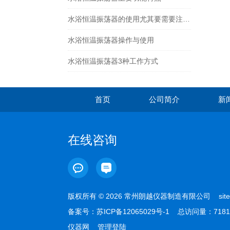
水浴恒温振荡器的使用尤其要需要注重保养
水浴恒温振荡器操作与使用
水浴恒温振荡器3种工作方式
首页
公司简介
新
在线咨询
版权所有 © 2026 常州朗越仪器制造有限公司
sit
备案号：
苏ICP备12065029号-1
总访问量：7181
仪器网
管理登陆