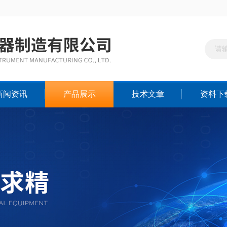
新闻资讯
产品展示
技术文章
资料下