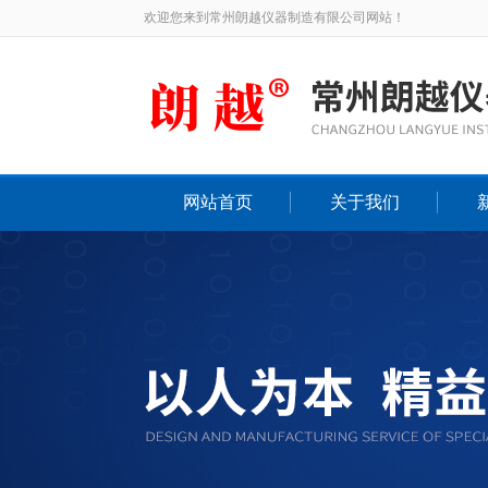
欢迎您来到常州朗越仪器制造有限公司网站！
网站首页
关于我们