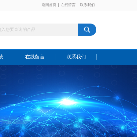
返回首页
|
在线留言
|
联系我们
载
在线留言
联系我们