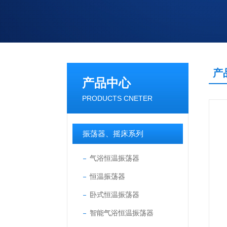
产
产品中心
PRODUCTS CNETER
振荡器、摇床系列
气浴恒温振荡器
恒温振荡器
卧式恒温振荡器
智能气浴恒温振荡器