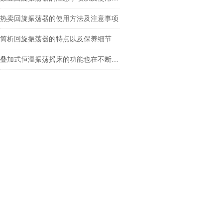
热卖回旋振荡器的使用方法及注意事项
简析回旋振荡器的特点以及保养细节
叠加式恒温振荡摇床的功能也在不断叠加