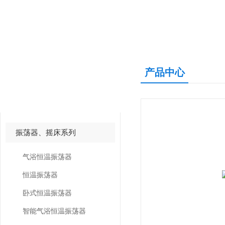
产品中心
产品中心
PRODUCTS CNETER
振荡器、摇床系列
气浴恒温振荡器
恒温振荡器
卧式恒温振荡器
智能气浴恒温振荡器